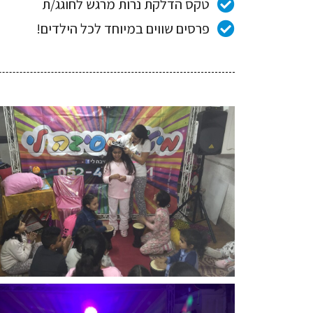
טקס הדלקת נרות מרגש לחוגג/ת
פרסים שווים במיוחד לכל הילדים!