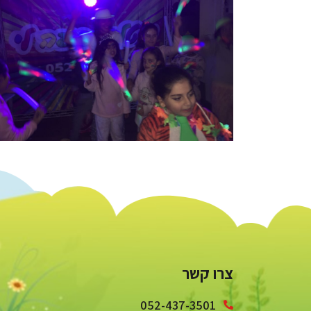
צרו קשר
052-437-3501