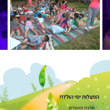
הפעלות ימי הולדת
שלגיה והגמדים