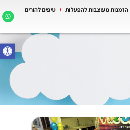
הזמנות מעוצבות להפעלות
טיפים להורים
פתח סרגל 