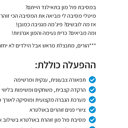
במסיבת פול מון בתאילנד הייתם?
מיטלי מסיבה לי מביאה את המסיבה הכי זוהרת
אז מה לובשים? פיג'מה מגניבה כמובן!
ומה מביאים? כרית נעימה והמון אנרגיות!
***הורים, מתנצלת מראש אבל הילדים לא יחזרו
ההפעלה כוללת:
תפאורה צבעונית, ענקית ומרשימה
הרקדה קצבית, משחקים ומשימות בליווי א
מערכת הגברה מקצועית ומוסיקה לאורך כ
ציורי פנים זוהרים באולטרא
מסיבת פול מון זוהרת באולטרא בשילוב א