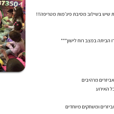
 שיש בשילוב מסיבת פיג'מות מטריפה!!!
 הביתה במצב רוח לישון***
ביזרים מרהיבים
ל האירוע
ביזרים ומשחקים מיוחדים